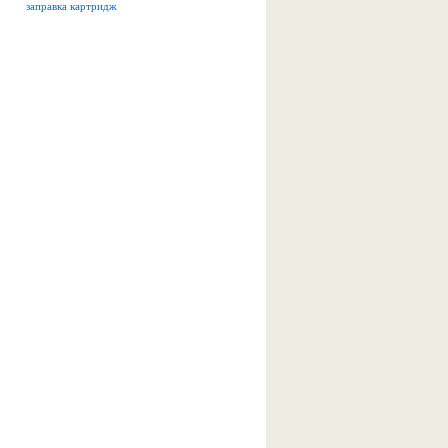
заправка
картридж