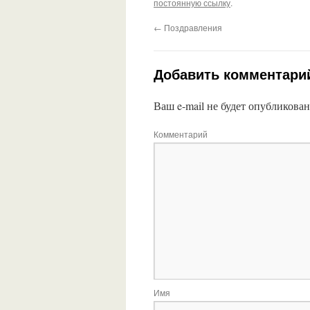
постоянную ссылку
.
←
Поздравления
Добавить комментари
Ваш e-mail не будет опубликован
Комментарий
Имя